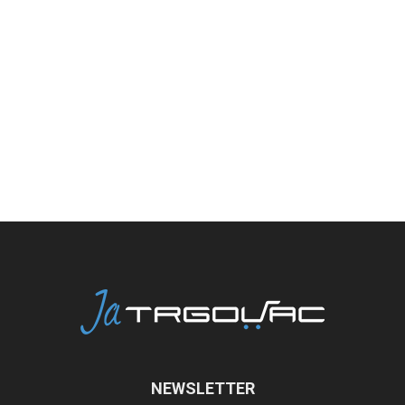
NEWSLETTER