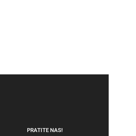
PRATITE NAS!