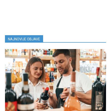
NAJNOVIJE OBJAVE