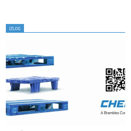
IZLOG