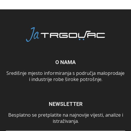
O NAMA
Središnje mjesto informiranja s područja maloprodaje
i industrije robe široke potrošnje.
NEWSLETTER
Besplatno se pretplatite na najnovije vijesti, analize i
istraživanja.