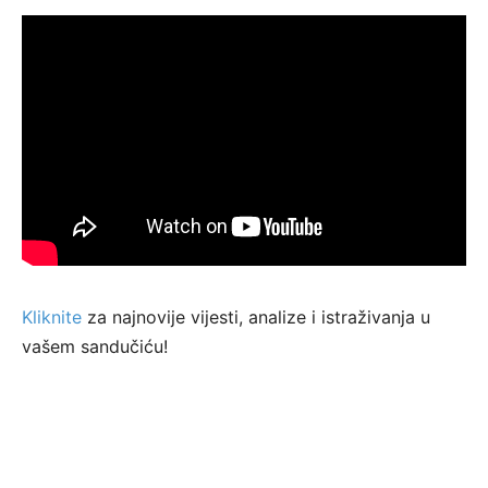
Kliknite
za najnovije vijesti, analize i istraživanja u
vašem sandučiću!