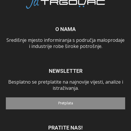
O NAMA
Središnje mjesto informiranja s područja maloprodaje
i industrije robe široke potrošnje.
NEWSLETTER
Besplatno se pretplatite na najnovije vijesti, analize i
istraživanja.
Pretplata
PRATITE NAS!