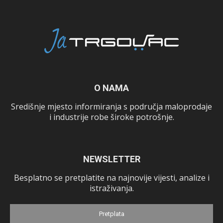
O NAMA
Središnje mjesto informiranja s područja maloprodaje
i industrije robe široke potrošnje.
NEWSLETTER
Besplatno se pretplatite na najnovije vijesti, analize i
istraživanja.
Pretplata