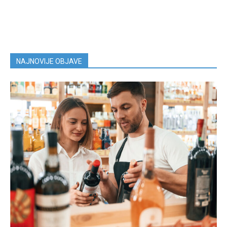
NAJNOVIJE OBJAVE