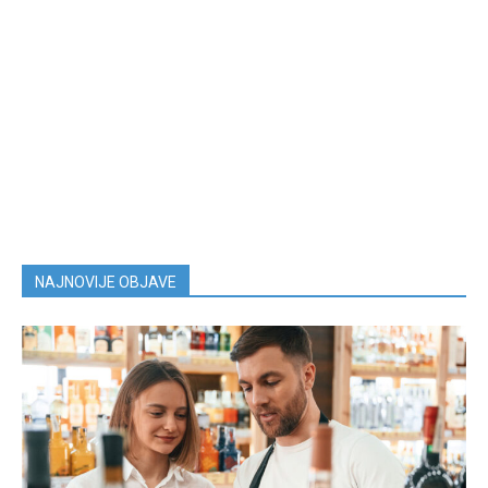
NAJNOVIJE OBJAVE