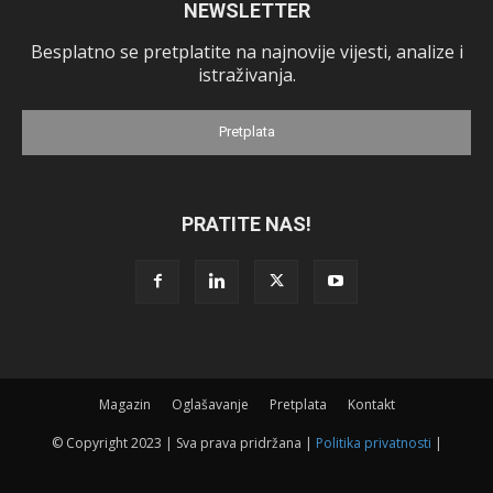
NEWSLETTER
Besplatno se pretplatite na najnovije vijesti, analize i
istraživanja.
Pretplata
PRATITE NAS!
Magazin
Oglašavanje
Pretplata
Kontakt
© Copyright 2023 | Sva prava pridržana |
Politika privatnosti
|