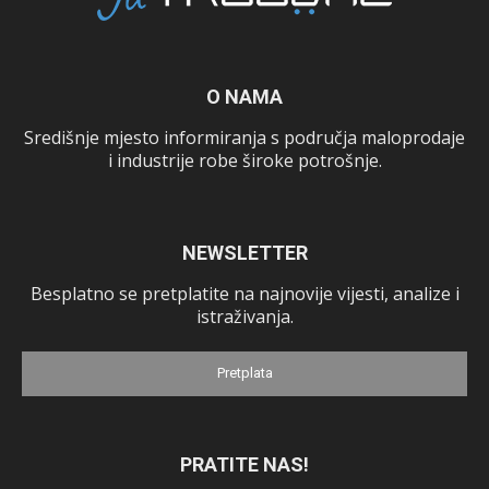
O NAMA
Središnje mjesto informiranja s područja maloprodaje
i industrije robe široke potrošnje.
NEWSLETTER
Besplatno se pretplatite na najnovije vijesti, analize i
istraživanja.
Pretplata
PRATITE NAS!