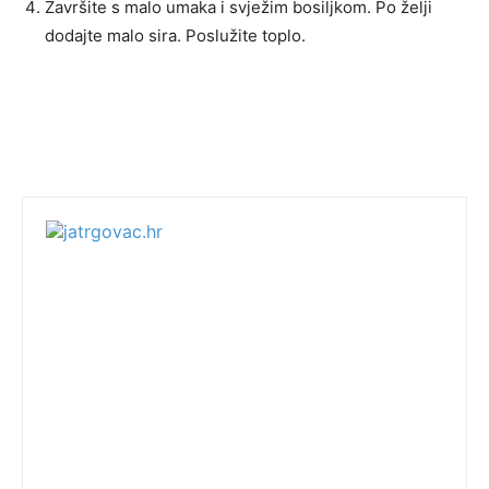
Završite s malo umaka i svježim bosiljkom. Po želji
dodajte malo sira. Poslužite toplo.