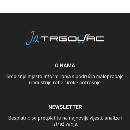
O NAMA
Središnje mjesto informiranja s područja maloprodaje
i industrije robe široke potrošnje.
NEWSLETTER
Besplatno se pretplatite na najnovije vijesti, analize i
istraživanja.