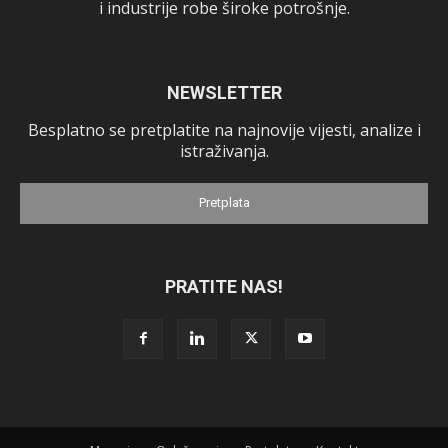
i industrije robe široke potrošnje.
NEWSLETTER
Besplatno se pretplatite na najnovije vijesti, analize i
istraživanja.
Pretplata
PRATITE NAS!