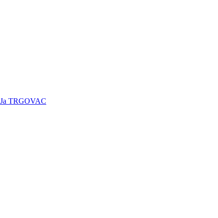
Ja TRGOVAC