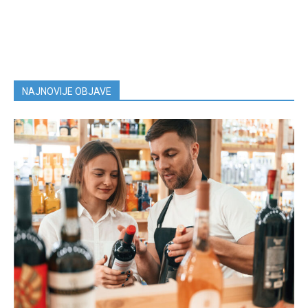
NAJNOVIJE OBJAVE