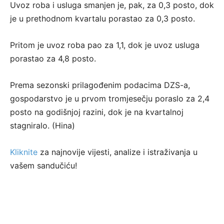
Uvoz roba i usluga smanjen je, pak, za 0,3 posto, dok
je u prethodnom kvartalu porastao za 0,3 posto.
Pritom je uvoz roba pao za 1,1, dok je uvoz usluga
porastao za 4,8 posto.
Prema sezonski prilagođenim podacima DZS-a,
gospodarstvo je u prvom tromjesečju poraslo za 2,4
posto na godišnjoj razini, dok je na kvartalnoj
stagniralo. (Hina)
Kliknite
za najnovije vijesti, analize i istraživanja u
vašem sandučiću!