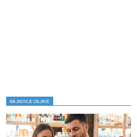
NAJNOVIJE OBJAVE