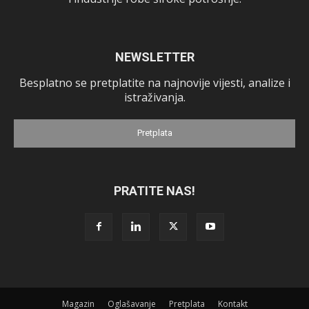
NEWSLETTER
Besplatno se pretplatite na najnovije vijesti, analize i
istraživanja.
Pretplata
PRATITE NAS!
Magazin
Oglašavanje
Pretplata
Kontakt