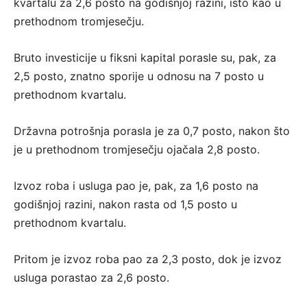
kvartalu za 2,6 posto na godišnjoj razini, isto kao u
prethodnom tromjesečju.
Bruto investicije u fiksni kapital porasle su, pak, za
2,5 posto, znatno sporije u odnosu na 7 posto u
prethodnom kvartalu.
Državna potrošnja porasla je za 0,7 posto, nakon što
je u prethodnom tromjesečju ojačala 2,8 posto.
Izvoz roba i usluga pao je, pak, za 1,6 posto na
godišnjoj razini, nakon rasta od 1,5 posto u
prethodnom kvartalu.
Pritom je izvoz roba pao za 2,3 posto, dok je izvoz
usluga porastao za 2,6 posto.