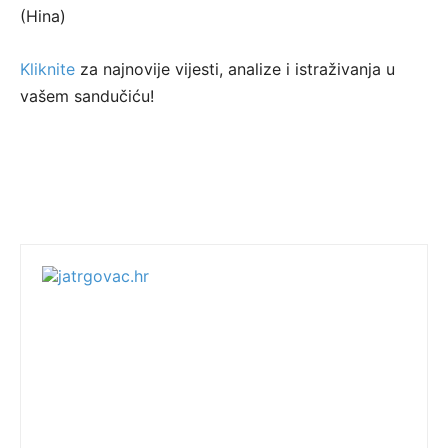
(Hina)
Kliknite
za najnovije vijesti, analize i istraživanja u
vašem sandučiću!