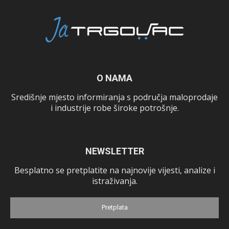
O NAMA
Središnje mjesto informiranja s područja maloprodaje
i industrije robe široke potrošnje.
NEWSLETTER
Besplatno se pretplatite na najnovije vijesti, analize i
istraživanja.
Pretplata