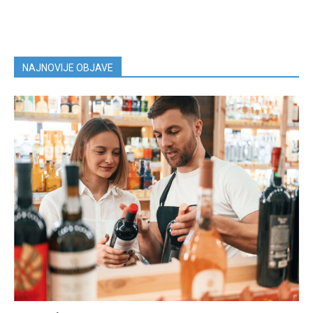
NAJNOVIJE OBJAVE