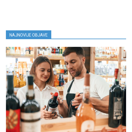
NAJNOVIJE OBJAVE