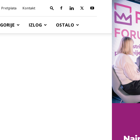
Pretplata
Kontakt
GORIJE
IZLOG
OSTALO