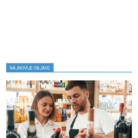
NAJNOVIJE OBJAVE