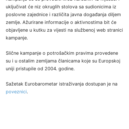
uključivat će niz okruglih stolova sa sudionicima iz
poslovne zajednice i različita javna događanja diljem
zemlje. Ažurirane informacije o aktivnostima bit će
objavljene u kutku za vijesti na službenoj web stranici
kampanje.
Slične kampanje o potrošačkim pravima provedene
su i u ostalim zemljama članicama koje su Europskoj
uniji pristupile od 2004. godine.
Sažetak Eurobarometar istraživanja dostupan je na
poveznici
.