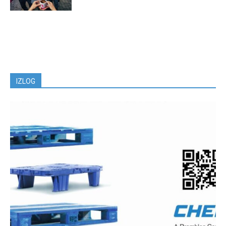
IZLOG