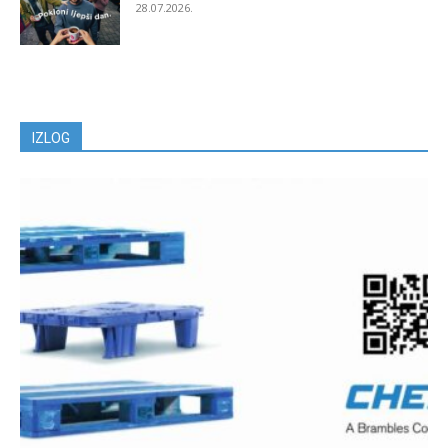
28.07.2026.
IZLOG