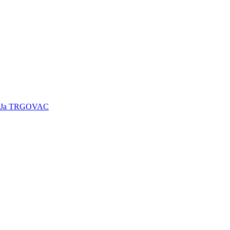
Ja TRGOVAC