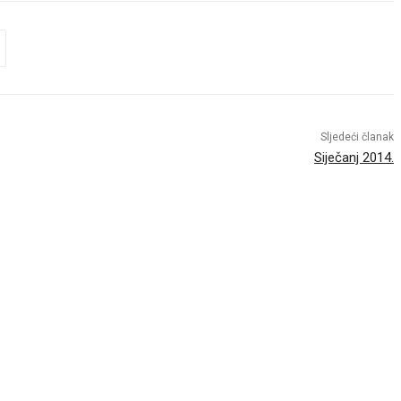
Sljedeći članak
Siječanj 2014.