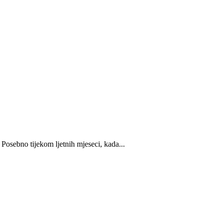
Posebno tijekom ljetnih mjeseci, kada...