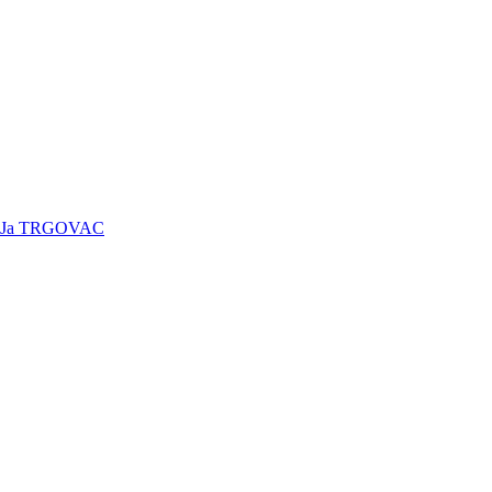
Ja TRGOVAC