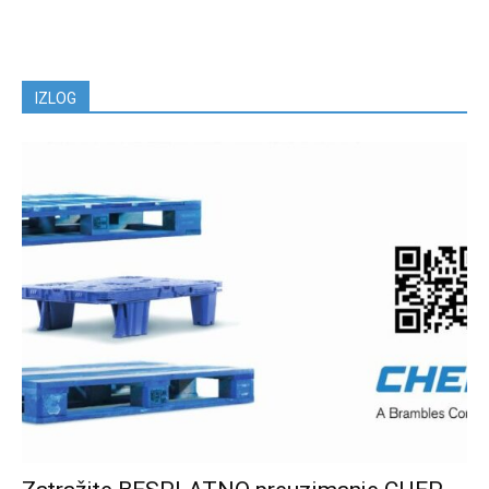
IZLOG