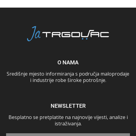
O NAMA
Središnje mjesto informiranja s područja maloprodaje
i industrije robe široke potrošnje.
NEWSLETTER
Besplatno se pretplatite na najnovije vijesti, analize i
istraživanja.