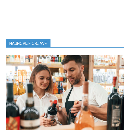
NAJNOVIJE OBJAVE