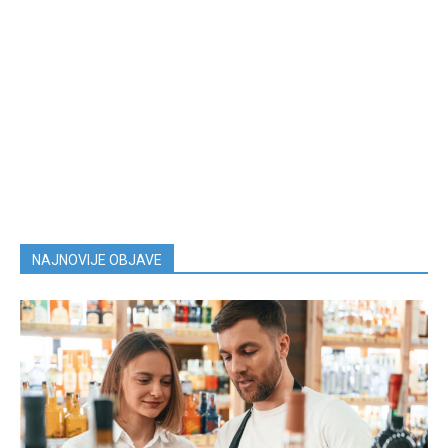
NAJNOVIJE OBJAVE