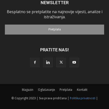
NEWSLETTER
Besplatno se pretplatite na najnovije vijesti, analize i
istraživanja.
Pretplata
PRATITE NAS!
Magazin
Oglašavanje
Pretplata
Kontakt
© Copyright 2023 | Sva prava pridržana |
Politika privatnosti
|