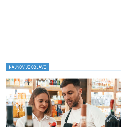
NAJNOVIJE OBJAVE