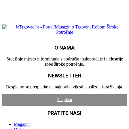
O NAMA
Središnje mjesto informiranja s područja maloprodaje i industrije
robe široke potrošnje.
NEWSLETTER
Besplatno se pretplatite na najnovije vijesti, analize i istraživanja.
Pretplata
PRATITE NAS!
Magazin