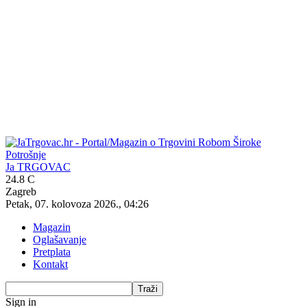
Ja TRGOVAC
24.8
C
Zagreb
Petak, 07. kolovoza 2026., 04:26
Magazin
Oglašavanje
Pretplata
Kontakt
Sign in