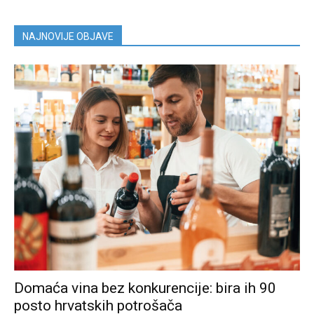
NAJNOVIJE OBJAVE
Domaća vina bez konkurencije: bira ih 90
posto hrvatskih potrošača