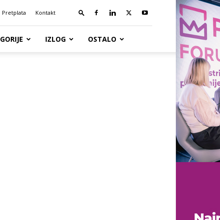
Pretplata
Kontakt
GORIJE
IZLOG
OSTALO