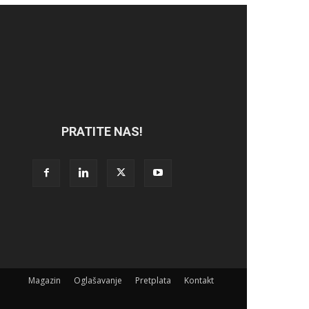
PRATITE NAS!
Magazin
Oglašavanje
Pretplata
Kontakt