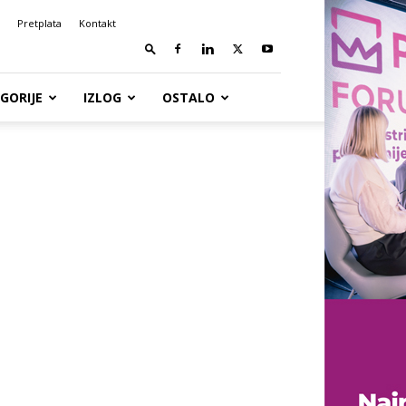
Pretplata
Kontakt
GORIJE
IZLOG
OSTALO