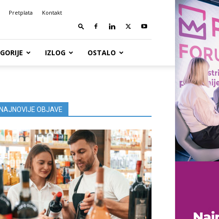
Pretplata
Kontakt
GORIJE
IZLOG
OSTALO
NAJNOVIJE OBJAVE