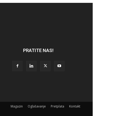
PRATITE NAS!
Magazin
Oglašavanje
Pretplata
Kontakt