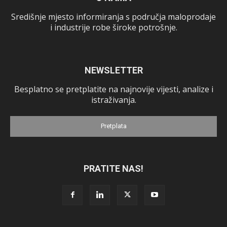
Središnje mjesto informiranja s područja maloprodaje
i industrije robe široke potrošnje.
NEWSLETTER
Besplatno se pretplatite na najnovije vijesti, analize i
istraživanja.
Pretplata
PRATITE NAS!