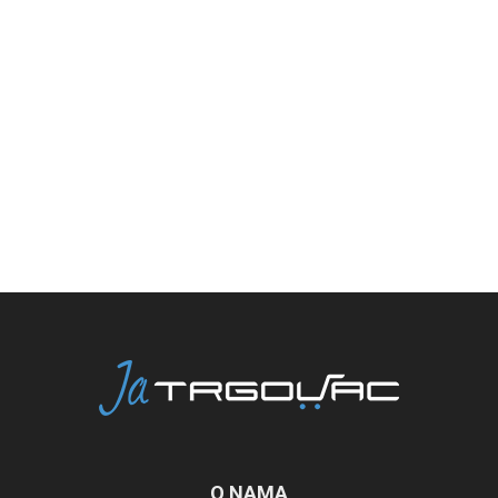
O NAMA