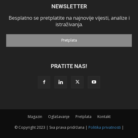
NEWSLETTER
Besplatno se pretplatite na najnovije vijesti, analize i
istraživanja.
Pretplata
PRATITE NAS!
Magazin
Oglašavanje
Pretplata
Kontakt
© Copyright 2023 | Sva prava pridržana |
Politika privatnosti
|