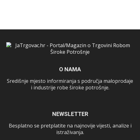
O NAMA
Središnje mjesto informiranja s područja maloprodaje
i industrije robe široke potrošnje.
NEWSLETTER
Besplatno se pretplatite na najnovije vijesti, analize i
istraživanja.