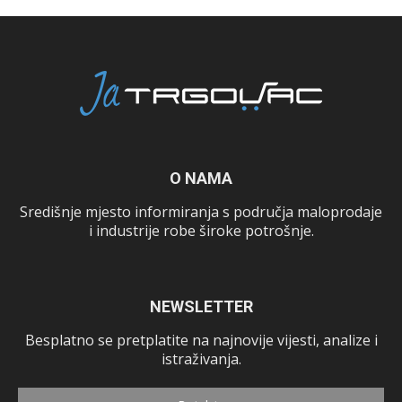
O NAMA
Središnje mjesto informiranja s područja maloprodaje
i industrije robe široke potrošnje.
NEWSLETTER
Besplatno se pretplatite na najnovije vijesti, analize i
istraživanja.