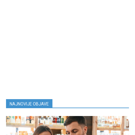
NAJNOVIJE OBJAVE