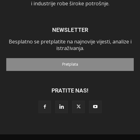
i industrije robe široke potrošnje.
NEWSLETTER
Besplatno se pretplatite na najnovije vijesti, analize i
istraživanja.
Pretplata
PRATITE NAS!