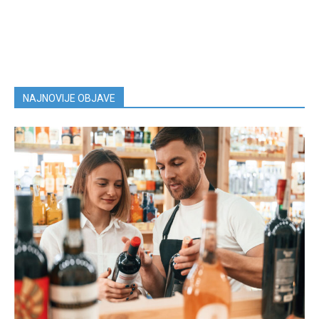
NAJNOVIJE OBJAVE