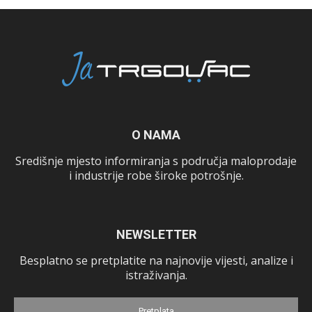
O NAMA
Središnje mjesto informiranja s područja maloprodaje
i industrije robe široke potrošnje.
NEWSLETTER
Besplatno se pretplatite na najnovije vijesti, analize i
istraživanja.
Pretplata