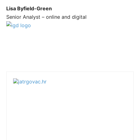
Lisa Byfield-Green
Senior Analyst – online and digital