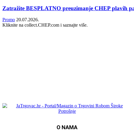
Zatražite BESPLATNO preuzimanje CHEP plavih pa
Promo
20.07.2026.
Kliknite na collect.CHEP.com i saznajte više.
O NAMA