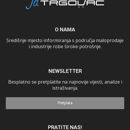
O NAMA
Središnje mjesto informiranja s područja maloprodaje
i industrije robe široke potrošnje.
NEWSLETTER
Besplatno se pretplatite na najnovije vijesti, analize i
istraživanja.
Pretplata
PRATITE NAS!