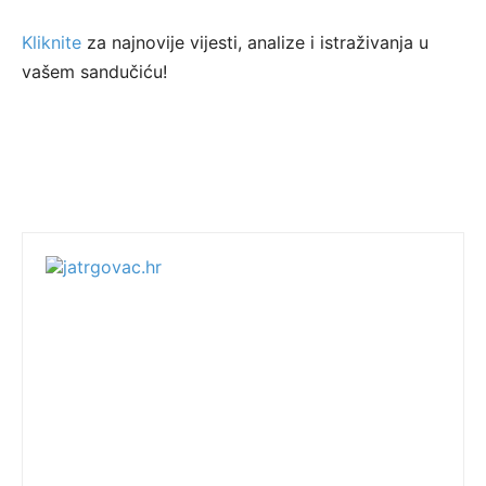
Kliknite
za najnovije vijesti, analize i istraživanja u
vašem sandučiću!