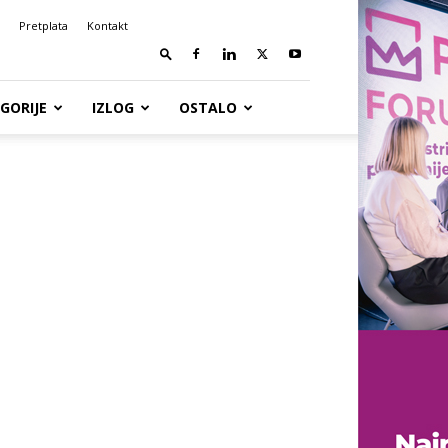
Pretplata
Kontakt
GORIJE
IZLOG
OSTALO