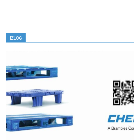
IZLOG