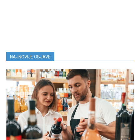
NAJNOVIJE OBJAVE