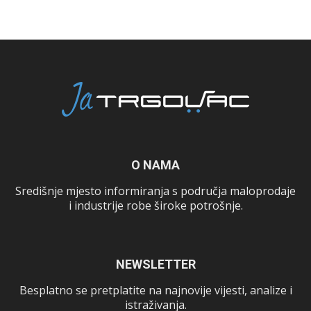
O NAMA
Središnje mjesto informiranja s područja maloprodaje
i industrije robe široke potrošnje.
NEWSLETTER
Besplatno se pretplatite na najnovije vijesti, analize i
istraživanja.