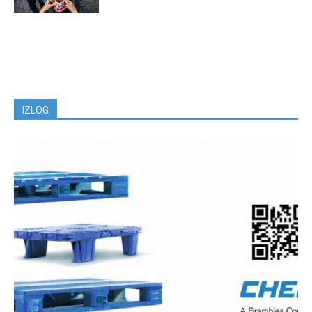
IZLOG