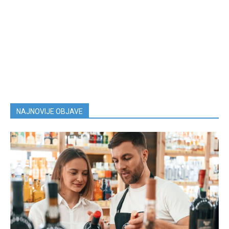
NAJNOVIJE OBJAVE