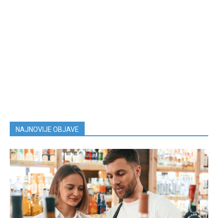
NAJNOVIJE OBJAVE