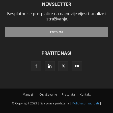
NEWSLETTER
Besplatno se pretplatite na najnovije vijesti, analize i
istraživanja.
Pretplata
PRATITE NAS!
Magazin
Oglašavanje
Pretplata
Kontakt
© Copyright 2023 | Sva prava pridržana |
Politika privatnosti
|