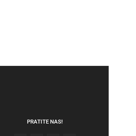
PRATITE NAS!