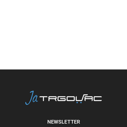
NEWSLETTER