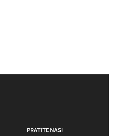
PRATITE NAS!