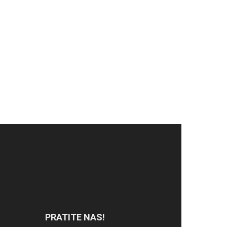
PRATITE NAS!