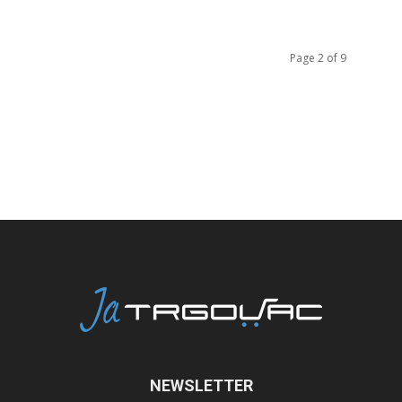
Page 2 of 9
NEWSLETTER