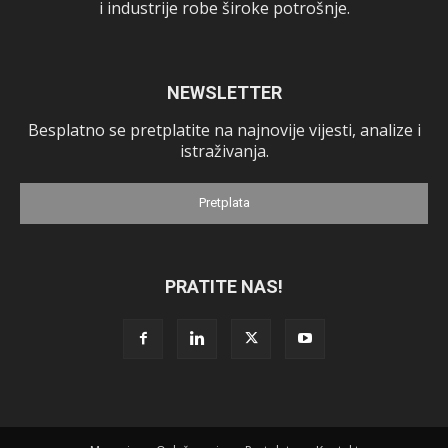
i industrije robe široke potrošnje.
NEWSLETTER
Besplatno se pretplatite na najnovije vijesti, analize i
istraživanja.
Pretplata
PRATITE NAS!