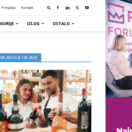
Pretplata
Kontakt
GORIJE
IZLOG
OSTALO
NAJNOVIJE OBJAVE