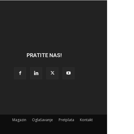
PRATITE NAS!
Magazin
Oglašavanje
Pretplata
Kontakt