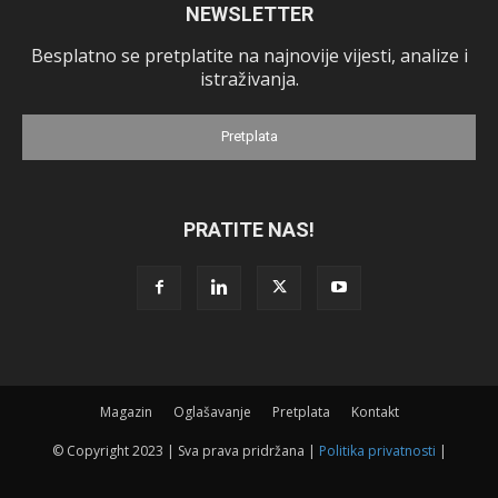
NEWSLETTER
Besplatno se pretplatite na najnovije vijesti, analize i
istraživanja.
Pretplata
PRATITE NAS!
Magazin
Oglašavanje
Pretplata
Kontakt
© Copyright 2023 | Sva prava pridržana |
Politika privatnosti
|