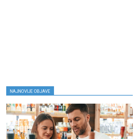
NAJNOVIJE OBJAVE