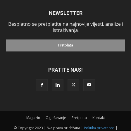
NEWSLETTER
Besplatno se pretplatite na najnovije vijesti, analize i
istraživanja.
Pretplata
PRATITE NAS!
Magazin
Oglašavanje
Pretplata
Kontakt
© Copyright 2023 | Sva prava pridržana |
Politika privatnosti
|