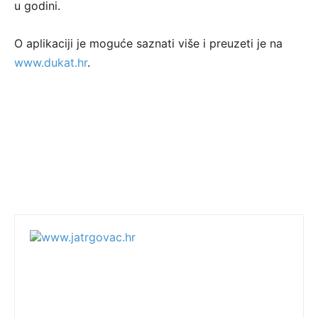
u godini.
O aplikaciji je moguće saznati više i preuzeti je na
www.dukat.hr
.