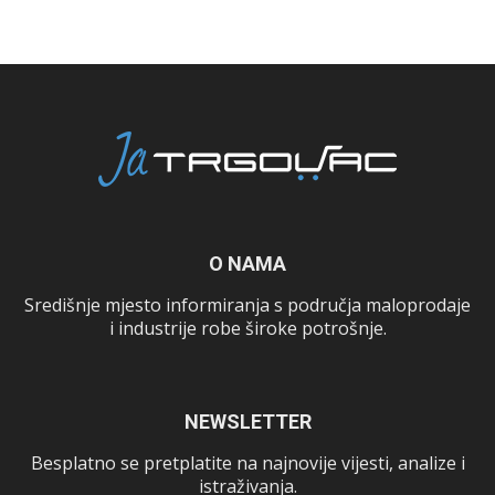
O NAMA
Središnje mjesto informiranja s područja maloprodaje
i industrije robe široke potrošnje.
NEWSLETTER
Besplatno se pretplatite na najnovije vijesti, analize i
istraživanja.