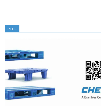
IZLOG