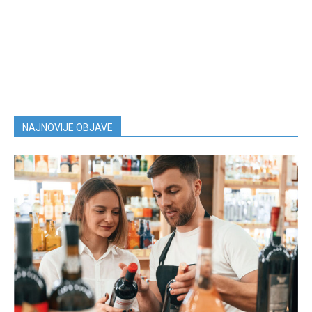
NAJNOVIJE OBJAVE