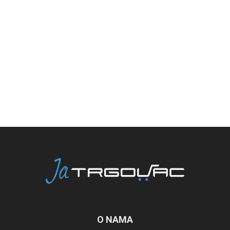
O NAMA