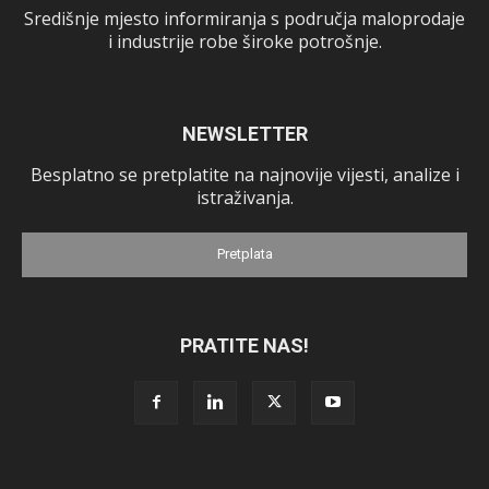
Središnje mjesto informiranja s područja maloprodaje
i industrije robe široke potrošnje.
NEWSLETTER
Besplatno se pretplatite na najnovije vijesti, analize i
istraživanja.
Pretplata
PRATITE NAS!