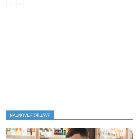
NAJNOVIJE OBJAVE