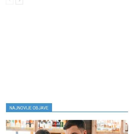
NAJNOVIJE OBJAVE