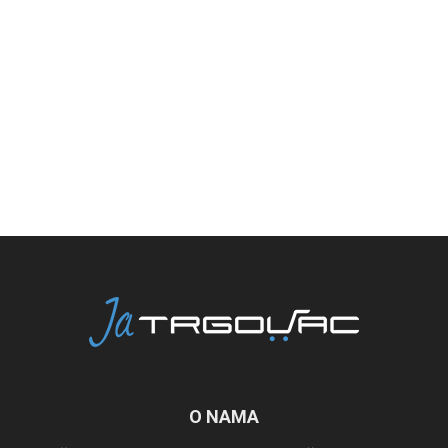
O NAMA