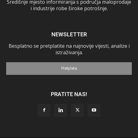
Središnje mjesto informiranja s područja maloprodaje
i industrije robe široke potrošnje.
NEWSLETTER
Besplatno se pretplatite na najnovije vijesti, analize i
istraživanja.
Pretplata
PRATITE NAS!