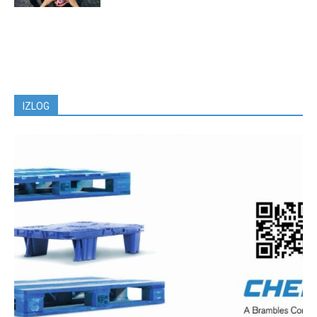
IZLOG