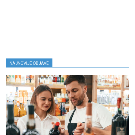
NAJNOVIJE OBJAVE